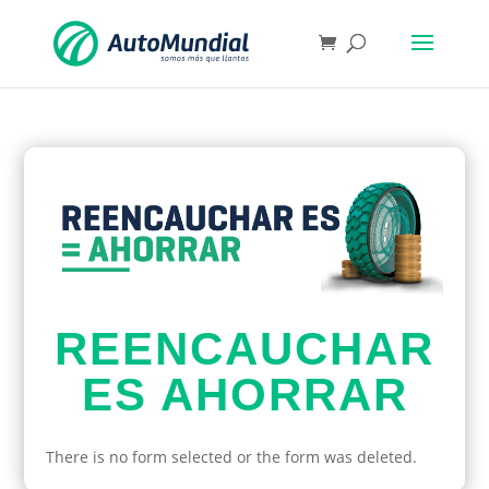
REENCAUCHAR
ES AHORRAR
There is no form selected or the form was deleted.