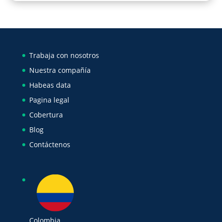
Trabaja con nosotros
Nuestra compañía
Habeas data
Pagina legal
Cobertura
Blog
Contáctenos
Colombia