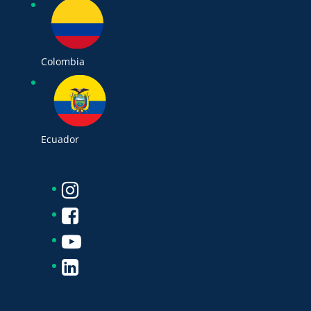
Colombia
Ecuador