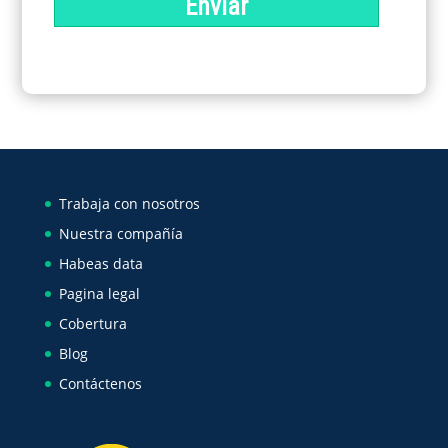
Enviar
Trabaja con nosotros
Nuestra compañía
Habeas data
Pagina legal
Cobertura
Blog
Contáctenos