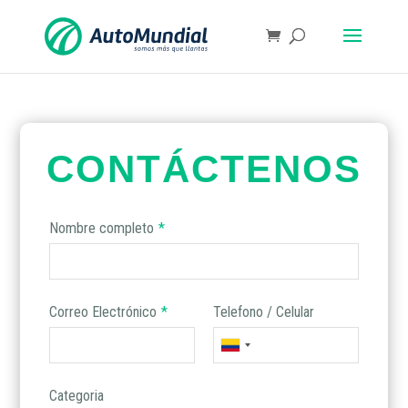
CONTÁCTENOS
Nombre completo
*
Correo Electrónico
*
Telefono / Celular
Categoria