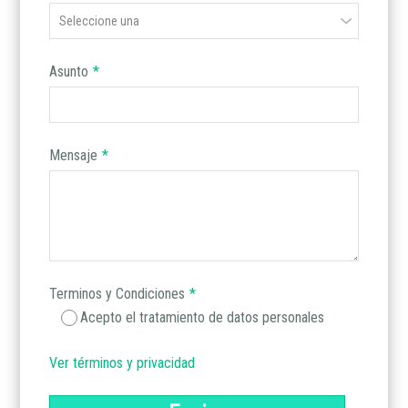
Asunto
*
Mensaje
*
Terminos y Condiciones
*
Acepto el tratamiento de datos personales
Ver términos y privacidad