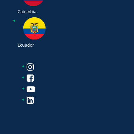
Colombia
Ecuador