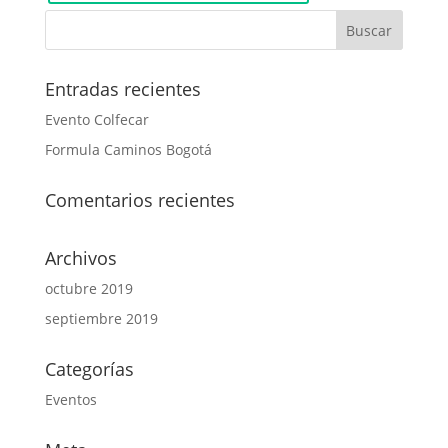
Entradas recientes
Evento Colfecar
Formula Caminos Bogotá
Comentarios recientes
Archivos
octubre 2019
septiembre 2019
Categorías
Eventos