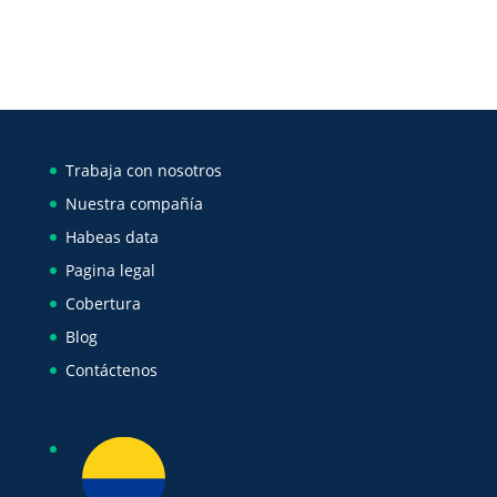
Trabaja con nosotros
Nuestra compañía
Habeas data
Pagina legal
Cobertura
Blog
Contáctenos