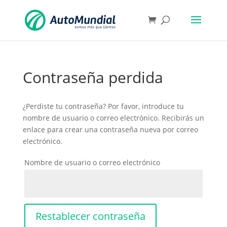
Contraseña perdida
¿Perdiste tu contraseña? Por favor, introduce tu
nombre de usuario o correo electrónico. Recibirás un
enlace para crear una contraseña nueva por correo
electrónico.
Nombre de usuario o correo electrónico
Restablecer contraseña