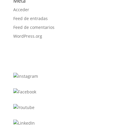
Meta
Acceder
Feed de entradas
Feed de comentarios
WordPress.org